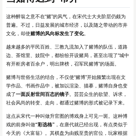
这种醉翁之意不在“赌”的风气，在宋代士大夫阶层仍颇为
普遍。不过，日益发展的城市经济，以及随之带动的市井
文化，却使
赌博的风向标发生了变化
。
越来越多的平民百姓、三教九流加入了赌博的队伍，道路
边、茶馆里、妓院中，都纷纷开设赌局，甚至出现了“城中
有开柜房者百余户，明出牌榜，召军民赌博”的场面。
赌博与世俗生活的结合，不仅使“赌博”开始频繁出现在文
学作品、书画作品中，被加以渲染、描摹，赌博自身也变
成了
一面反射世间百态的镜子
。芸芸众生的欲望、诉求，
社会风尚的转变、走向，都通过赌博的形式被记录下来。
这点从宋代一种叫做升官图的博戏身上可见一斑。这种博
戏的前身叫做
“彩选格”
，在唐代就已经出现，有点类似于
今天的《大富翁》。其棋盘为由贱至贵的官位，玩家根据