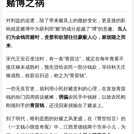
赌博之祸
对利益的追逐，除了带来赌具上的微妙变化，更直接的影
响就是赌博中为获利而“赌”的成分超越了“博”的意趣。
当人
们为金钱而赌时，贪婪和欲望往往蒙蔽人心，麻烦随之而
来
。
宋代王安石变法时，有一条“青苗法”，规定在每年青黄不
接庄稼未成熟时，预先贷给农民一部分钱款，等待秋天庄
稼成熟，收获后归还，称之为“青苗钱”。
一些无良官吏，就利用小民好赌贪利的心理，在发放青苗
钱的衙门四周搭设赌摊，
诱骗
农民手中钱财，以致农民刚
刚领到手的
青苗钱
，还没回家就输在了赌桌上。
到了明代，唯利是图的好赌之风更盛，在《警世恒言》的
《一文钱小隙造奇冤》中，江西景德镇两个市井小儿，为