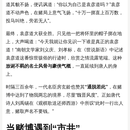
道其貌不扬，便讥讽道：“你以为自己是袁彦道吗？”袁彦
道不动声色，在赌局上意气飞扬，“十万一掷直上百万数，
投马叫绝，旁若无人”。
最终，袁彦道大获全胜。只见他一把将怀里的帽子掷在地
上，大声喝道：“今天我就让你见识一下谁是真正的袁彦
道！”南朝文学家刘义庆、刘孝标，在《世说新语》中记述
袁彦道这番惊世骇俗的行迹时，欣赏之情流露笔端。这种
放诞不羁的名士风骨与豪侠气概
，一直延续到唐人的身
上。
时隔三百余年，一代名臣房玄龄也赞其
“通脱若此”
，在赌
博中达到了物我两忘的境界，尽显“魏晋风度”。正如唐代
诗人刘禹锡在《观棋歌送还师西游》中所叹“此时一行出人
意，赌取声名不要钱。”
当赌博遇到“市井”