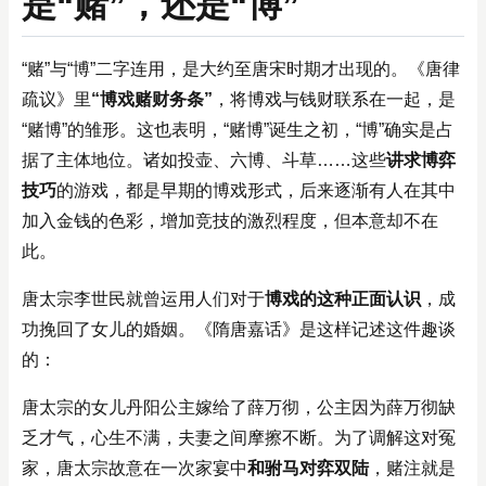
是“赌”，还是“博”
“赌”与“博”二字连用，是大约至唐宋时期才出现的。《唐律
疏议》里
“博戏赌财务条”
，将博戏与钱财联系在一起，是
“赌博”的雏形。这也表明，“赌博”诞生之初，“博”确实是占
据了主体地位。诸如投壶、六博、斗草……这些
讲求博弈
技巧
的游戏，都是早期的博戏形式，后来逐渐有人在其中
加入金钱的色彩，增加竞技的激烈程度，但本意却不在
此。
唐太宗李世民就曾运用人们对于
博戏的这种正面认识
，成
功挽回了女儿的婚姻。《隋唐嘉话》是这样记述这件趣谈
的：
唐太宗的女儿丹阳公主嫁给了薛万彻，公主因为薛万彻缺
乏才气，心生不满，夫妻之间摩擦不断。为了调解这对冤
家，唐太宗故意在一次家宴中
和驸马对弈双陆
，赌注就是