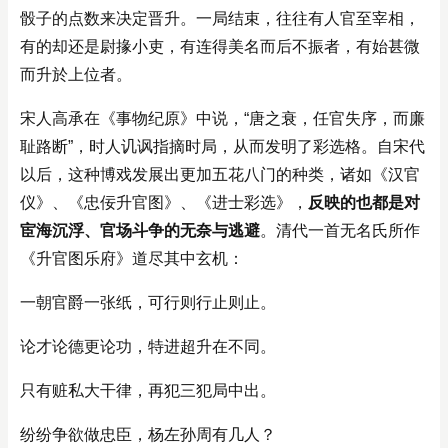
骰子的点数来决定晋升。一局结束，往往有人官至宰相，
有的却还是尉掾小吏，有连得美名而后不振者，有始甚微
而升於上位者。
宋人高承在《事物纪原》中说，“唐之衰，任官失序，而廉
耻路断”，时人讥讽指摘时局，从而发明了彩选格。自宋代
以后，这种博戏发展出更加五花八门的种类，诸如《汉官
仪》、《忠佞升官图》、《进士彩选》，
反映的也都是对
宦海沉浮、官场斗争的无奈与逃避
。清代一首无名氏所作
《升官图乐府》道尽其中玄机：
一朝官爵一张纸，可行则行止则止。
论才论德更论功，特进超升在不同。
只有赃私大干律，再犯三犯局中出。
纷纷争欲做忠臣，杨左孙周有几人？