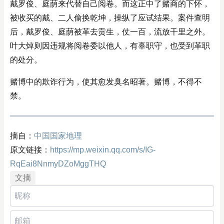
戴罗俊、庭荫来代替自己阅卷。而这正中了赌商的下怀，
被收买的戴、二人偷换乾坤，操纵了应试结果。案件查明
后，戴罗俊、庭荫被革去贡生，仗一百，流放千里之外。
叶大焯则因违规将阅卷委以他人，有辜职守，也受到革职
的处分。
赌博中的欺诈行为，使其愈发臭名昭著。赌博，不得不
禁。
摘自：
中国国家地理
原文链接：
https://mp.weixin.qq.com/s/IG-
RqEai8NnmyDZoMggTHQ
文摘