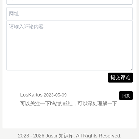
提交评论
LosKartos
2023-05-09
回复
可以关注一下b站的戒社，可以深刻理解一下
2023 - 2026 Justin知识库. All Rights Reserved.