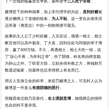
了一文钱的输赢发生争执，最终使
十三人死于非命
。
赌博惹下的种种祸事，加上宋代理学的兴起，
贪利好赌
被
逐步捆绑上了道德的链条，
为人不耻
。这一变化从南宋洪
迈所著《夷坚志》中的一则轶闻便可窥见。
故事的主人公丁少时好赌，入京应试，偶遇一相士，相士
断言他可以高中魁首。丁大喜，回到住处与同寝的举子博
弈，赢了600万钱。不久，再遇相士，相士大吃一惊，说
丁“设心不善，为牟利之举”，伤了阴德，科名将由榜首黜
为孙山之外。丁听罢大惊，立刻央得补救之方，将钱财尽
数退还输家，但最终也仅求得榜上有名而已。
用古人安身立命的科举，来惩罚赌博之人，可见时人认为
赌博是一件多么
有损阴德的恶行
。
而魏晋南北朝乃至唐代，
名士洒脱竞博
，物我两忘的情怀
也在此时不复存焉。