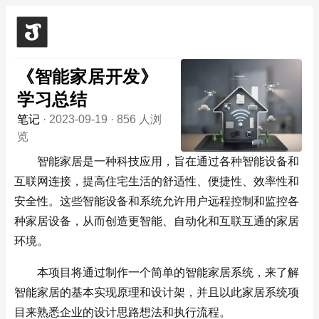
《智能家居开发》
学习总结
笔记
·
2023-09-19
·
856 人浏
览
智能家居是一种科技应用，旨在通过各种智能设备和
互联网连接，提高住宅生活的舒适性、便捷性、效率性和
安全性。这些智能设备和系统允许用户远程控制和监控各
种家居设备，从而创造更智能、自动化和互联互通的家居
环境。
本项目将通过制作一个简单的智能家居系统，来了解
智能家居的基本实现原理和设计架，并且以此家居系统项
目来熟悉企业的设计思路想法和执行流程。