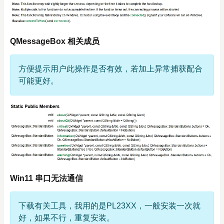
QMessageBox 相关成员
方便提示用户此操作是否有效，若加上异常捕获配合
可能更好。
Win11 串口无法通信
下载有关工具，我用的是PL23XX，一般安装一次就
好，如果不行，重复安装。