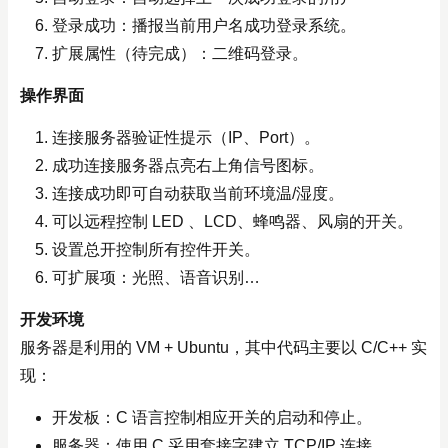
登录成功：播报当前用户名成功登录系统。
扩展属性（待完成）：二维码登录。
操作界面
连接服务器验证性提示（IP、Port）。
成功连接服务器点亮右上角信号图标。
连接成功即可自动获取当前环境温/湿度。
可以远程控制 LED 、LCD、蜂鸣器、风扇的开关。
设置总开控制所有控件开关。
可扩展项：光照、语音识别…
开发环境
服务器是利用的 VM + Ubuntu，其中代码主要以 C/C++ 实
现：
开发板：C 语言控制相应开关的启动和停止。
服务器：使用 C 采用套接字建立 TCP/IP 连接。