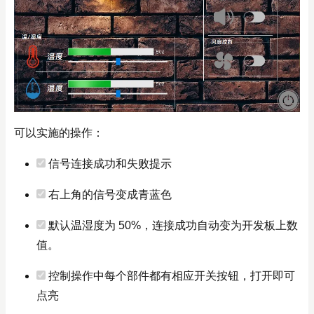
可以实施的操作：
信号连接成功和失败提示
右上角的信号变成青蓝色
默认温湿度为 50%，连接成功自动变为开发板上数
值。
控制操作中每个部件都有相应开关按钮，打开即可
点亮