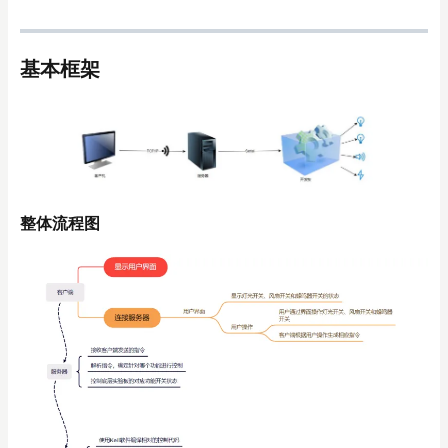
基本框架
整体流程图