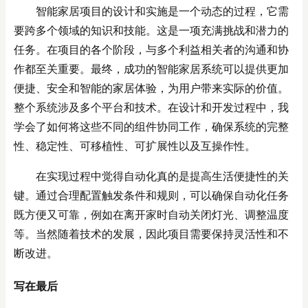
智能家居项目的设计和实施是一个动态的过程，它需
要跨多个领域的知识和技能。这是一项充满挑战和潜力的
任务。在项目的各个阶段，与多个利益相关者的沟通和协
作都至关重要。最终，成功的智能家居系统可以提供更加
便捷、安全和智能的家居体验，为用户带来实际的价值。
整个系统涉及多个平台和技术。在设计和开发过程中，我
学会了如何将这些不同的组件协同工作，确保系统的完整
性、稳定性、可移植性、可扩展性以及互操作性。
在实现过程中觉得自动化真的是提高生活便捷性的关
键。通过合理配置触发条件和规则，可以确保自动化任务
既方便又可靠，例如在离开家时自动关闭灯光、调整温度
等。当然随着技术的发展，因此项目需要保持灵活性和不
断改进。
写在最后