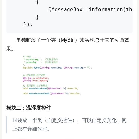
        {

            QMessageBox::informatio
        }

    });
单独封装了一个类（MyBtn）来实现总开关的动画效
果。
模块二：温湿度控件
封装成一个类（自定义控件）。可以自定义美化，网
上都有详细代码。