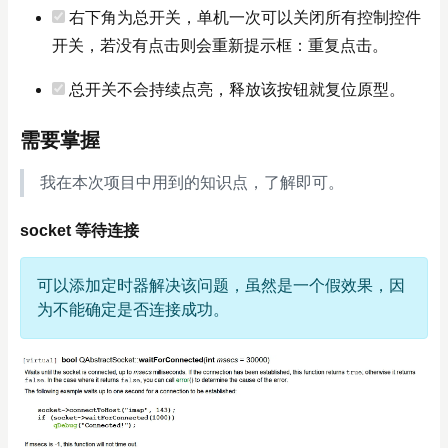
右下角为总开关，单机一次可以关闭所有控制控件
开关，若没有点击则会重新提示框：重复点击。
总开关不会持续点亮，释放该按钮就复位原型。
需要掌握
我在本次项目中用到的知识点，了解即可。
socket 等待连接
可以添加定时器解决该问题，虽然是一个假效果，因
为不能确定是否连接成功。