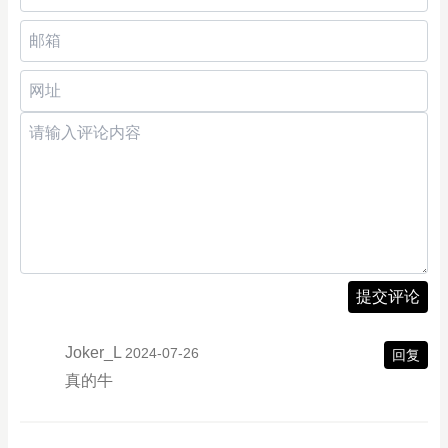
提交评论
Joker_L
2024-07-26
回复
真的牛