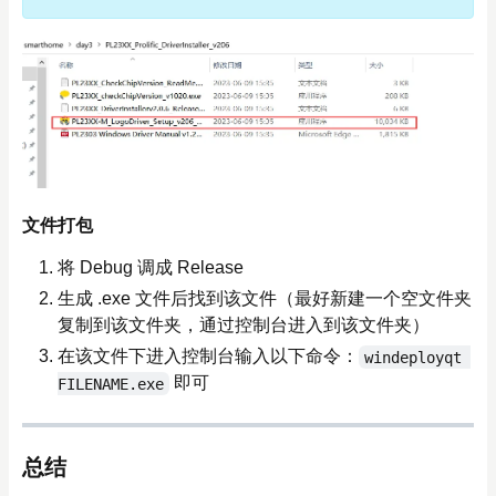
文件打包
将 Debug 调成 Release
生成 .exe 文件后找到该文件（最好新建一个空文件夹
复制到该文件夹，通过控制台进入到该文件夹）
在该文件下进入控制台输入以下命令：
windeployqt 
即可
FILENAME.exe
总结