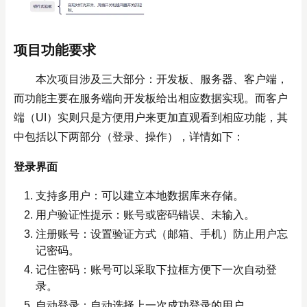
项目功能要求
本次项目涉及三大部分：开发板、服务器、客户端，
而功能主要在服务端向开发板给出相应数据实现。而客户
端（UI）实则只是方便用户来更加直观看到相应功能，其
中包括以下两部分（登录、操作），详情如下：
登录界面
支持多用户：可以建立本地数据库来存储。
用户验证性提示：账号或密码错误、未输入。
注册账号：设置验证方式（邮箱、手机）防止用户忘
记密码。
记住密码：账号可以采取下拉框方便下一次自动登
录。
自动登录：自动选择上一次成功登录的用户