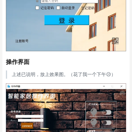
操作界面
上述已说明，放上效果图。（花了我一个下午😥）