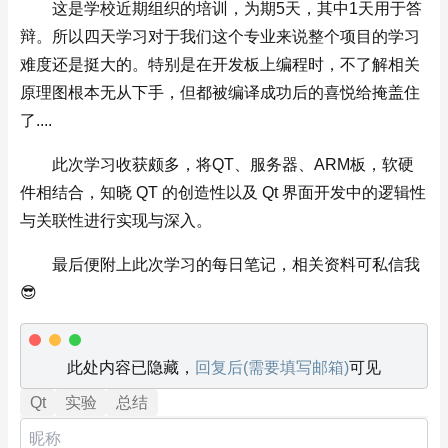
这是学校近期组织的培训，为期5天，其中1天用于答
辩。所以四天学习对于我们这个专业来说整个项目的学习
难度还是挺大的。特别是在开发板上编程时，不了解相关
原理图根本无从下手，但都被编译成功后的喜悦给掩盖住
了....
此次学习收获颇多，将QT、服务器、ARM板，软硬
件相结合，知晓 QT 的创造性以及 Qt 界面开发中的逻辑性
与关联性进行实现与深入。
最后便附上此次学习的每日笔记，相关资料可私信我
😎
此处内容已隐藏，
回复后(需要填写邮箱)
可见
Qt
实验
总结