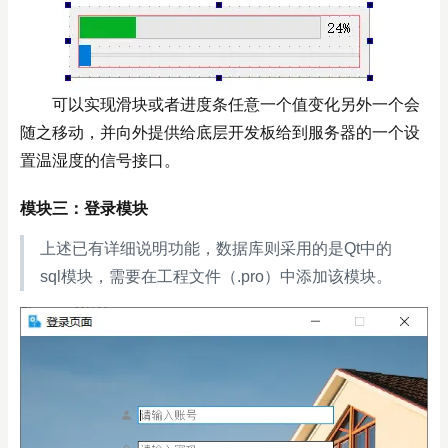
可以实现滑块或者进度条任意一个值变化另外一个会
随之移动，并向外提供给底层开发板给到服务器的一个设
置温湿度的信号接口。
模块三：登录模块
上述已有详细说明功能，数据库则采用的是Qt中的
sql模块，需要在工程文件（.pro）中添加该模块。