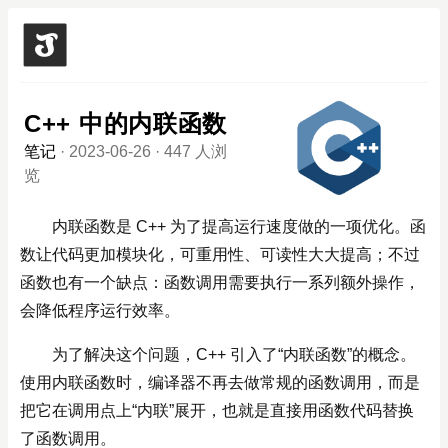
C++ 中的内联函数
笔记
·
2023-06-26
·
447 人浏
览
内联函数是 C++ 为了提高运行速度做的一项优化。函
数让代码更加模块化，可重用性、可读性大大提高；不过
函数也有一个缺点：函数调用需要执行一系列额外操作，
会降低程序运行效率。
为了解决这个问题，C++ 引入了“内联函数”的概念。
使用内联函数时，编译器不再去做常规的函数调用，而是
把它在调用点上“内联”展开，也就是直接用函数代码替换
了函数调用。