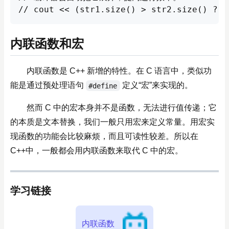
// cout << (str1.size() > str2.size() ? s
内联函数和宏
内联函数是 C++ 新增的特性。在 C 语言中，类似功
能是通过预处理语句
定义“宏”来实现的。
#define
然而 C 中的宏本身并不是函数，无法进行值传递；它
的本质是文本替换，我们一般只用宏来定义常量。用宏实
现函数的功能会比较麻烦，而且可读性较差。所以在
C++中，一般都会用内联函数来取代 C 中的宏。
学习链接
内联函数