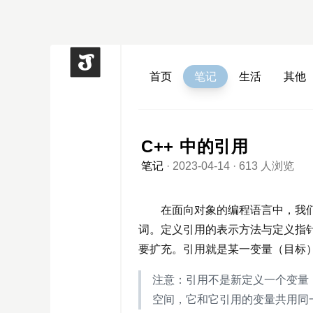
首页
笔记
生活
其他
C++ 中的引用
笔记
·
2023-04-14
·
613 人浏览
在面向对象的编程语言中，我们
词。定义引用的表示方法与定义指
要扩充。引用就是某一变量（目标
注意：引用不是新定义一个变量
空间，它和它引用的变量共用同